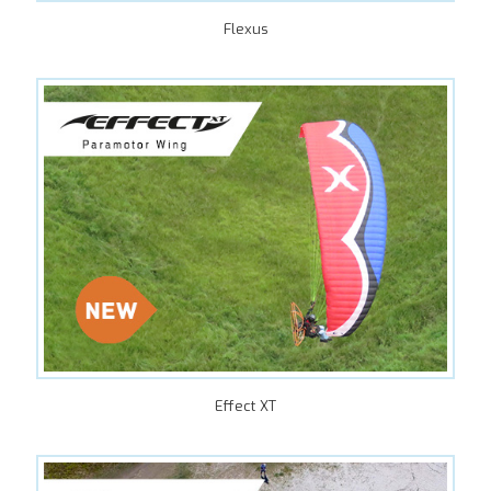
Flexus
Effect XT