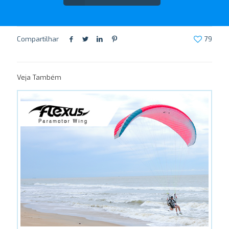
Compartilhar
79
Veja Também