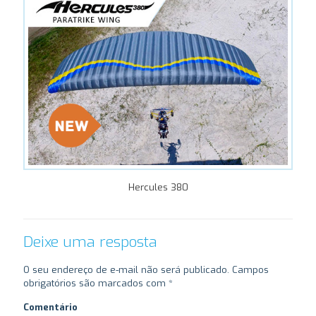
Hercules 380
Deixe uma resposta
O seu endereço de e-mail não será publicado.
Campos
obrigatórios são marcados com
*
Comentário