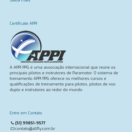
Saiba mais
Certificate APPI
A APPI PPG é uma associação internacional que reúne os
principais pilotos e instrutores de Paramotor. O sistema de
treinamento APPI PPG oferece os melhores cursos e
qualificações de treinamento para pilotos, pilotos de voo
duplo e instrutores ao redor do mundo.
Entre em Contato
(51) 99851-9577
contato@allfly.com.br