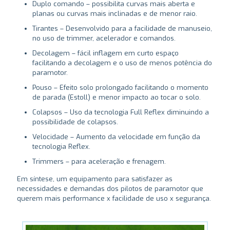
Duplo comando – possibilita curvas mais aberta e
planas ou curvas mais inclinadas e de menor raio.
Tirantes – Desenvolvido para a facilidade de manuseio,
no uso de trimmer, acelerador e comandos.
Decolagem – fácil inflagem em curto espaço
facilitando a decolagem e o uso de menos potência do
paramotor.
Pouso – Efeito solo prolongado facilitando o momento
de parada (Estoll) e menor impacto ao tocar o solo.
Colapsos – Uso da tecnologia Full Reflex diminuindo a
possibilidade de colapsos.
Velocidade – Aumento da velocidade em função da
tecnologia Reflex.
Trimmers – para aceleração e frenagem.
Em síntese, um equipamento para satisfazer as
necessidades e demandas dos pilotos de paramotor que
querem mais performance x facilidade de uso x segurança.