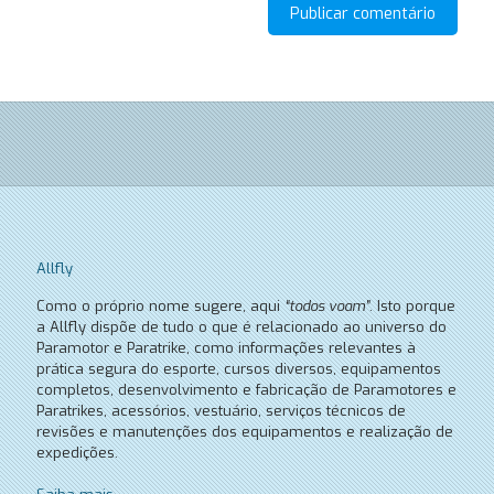
Allfly
Como o próprio nome sugere, aqui
“todos voam”
. Isto porque
a Allfly dispõe de tudo o que é relacionado ao universo do
Paramotor e Paratrike, como informações relevantes à
prática segura do esporte, cursos diversos, equipamentos
completos, desenvolvimento e fabricação de Paramotores e
Paratrikes, acessórios, vestuário, serviços técnicos de
revisões e manutenções dos equipamentos e realização de
expedições.