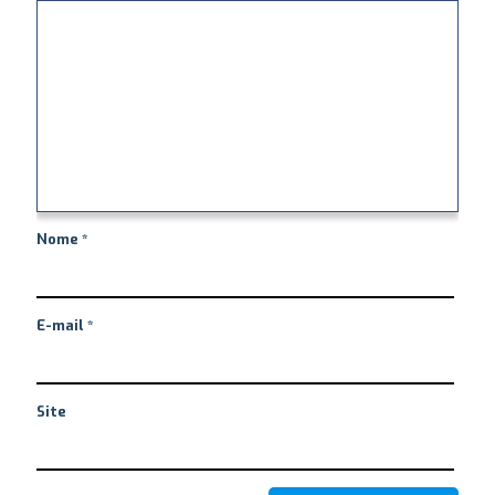
Nome
*
E-mail
*
Site