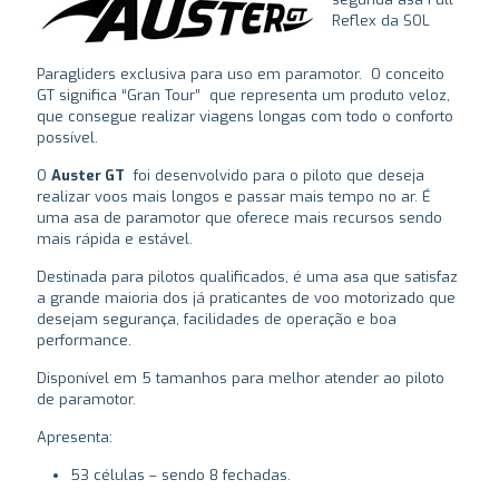
Reflex da SOL
Paragliders exclusiva para uso em paramotor. O conceito
GT significa “Gran Tour” que representa um produto veloz,
que consegue realizar viagens longas com todo o conforto
possível.
O
Auster GT
foi desenvolvido para o piloto que deseja
realizar voos mais longos e passar mais tempo no ar. É
uma asa de paramotor que oferece mais recursos sendo
mais rápida e estável.
Destinada para pilotos qualificados, é uma asa que satisfaz
a grande maioria dos já praticantes de voo motorizado que
desejam segurança, facilidades de operação e boa
performance.
Disponível em 5 tamanhos para melhor atender ao piloto
de paramotor.
Apresenta:
53 células – sendo 8 fechadas.