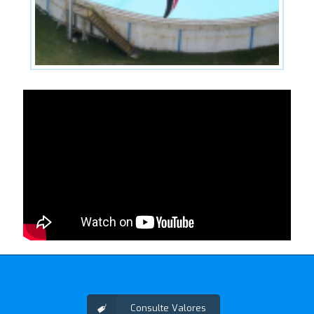
Consulte Valores