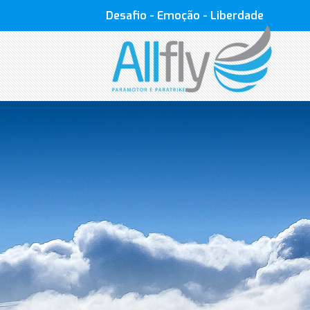
Desafio - Emoção - Liberdade