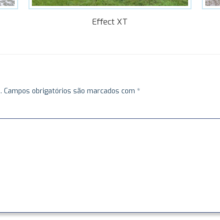
Effect XT
.
Campos obrigatórios são marcados com
*