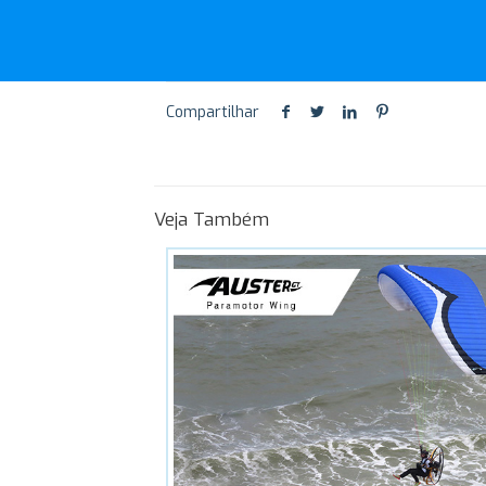
Compartilhar
Veja Também