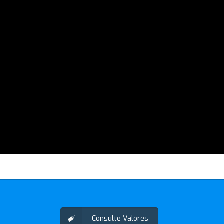
Consulte Valores