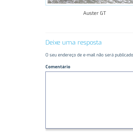
Auster GT
Deixe uma resposta
O seu endereço de e-mail não será publicado
Comentário