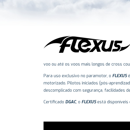
voo ou até os voos mais longos de cross cou
Para uso exclusivo no paramotor, o
FLEXUS
é
motorizado. Pilotos iniciados (pós-aprendiz
descomplicado com segurança, facilidades d
Certificado
DGAC
, o
FLEXUS
está disponíveis