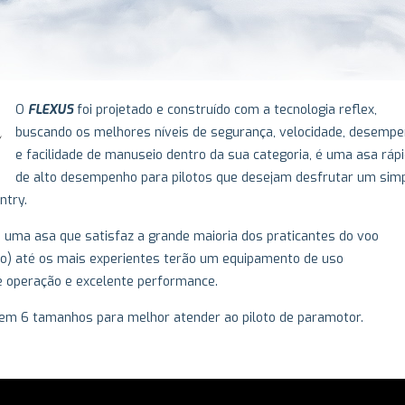
O
FLEXUS
foi projetado e construído com a tecnologia reflex,
buscando os melhores níveis de segurança, velocidade, desemp
e facilidade de manuseio dentro da sua categoria, é uma asa rápi
de alto desempenho para pilotos que desejam desfrutar um sim
ntry.
 uma asa que satisfaz a grande maioria dos praticantes do voo
ado) até os mais experientes terão um equipamento de uso
e operação e excelente performance.
 em 6 tamanhos para melhor atender ao piloto de paramotor.