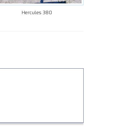
Hercules 380