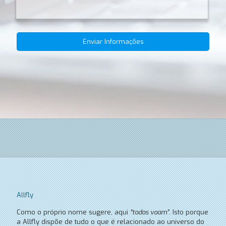
Allfly
Como o próprio nome sugere, aqui
“todos voam”
. Isto porque
a Allfly dispõe de tudo o que é relacionado ao universo do