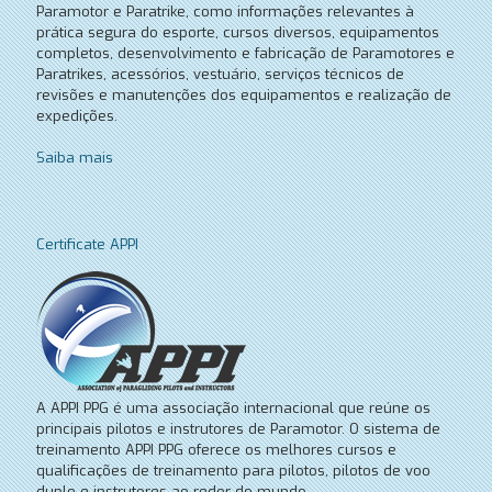
Paramotor e Paratrike, como informações relevantes à
prática segura do esporte, cursos diversos, equipamentos
completos, desenvolvimento e fabricação de Paramotores e
Paratrikes, acessórios, vestuário, serviços técnicos de
revisões e manutenções dos equipamentos e realização de
expedições.
Saiba mais
Certificate APPI
A APPI PPG é uma associação internacional que reúne os
principais pilotos e instrutores de Paramotor. O sistema de
treinamento APPI PPG oferece os melhores cursos e
qualificações de treinamento para pilotos, pilotos de voo
duplo e instrutores ao redor do mundo.