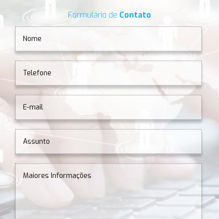
Formulário de
Contato