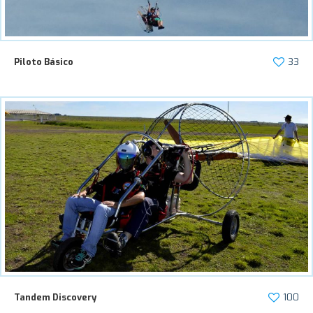
Piloto Básico
33
Tandem Discovery
100