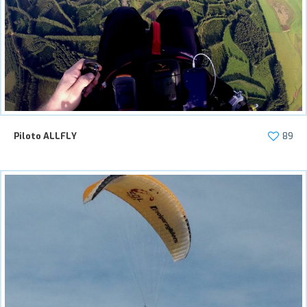
Piloto ALLFLY
89