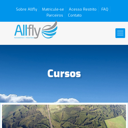
Sobre Allfly
Matricule-se
Acesso Restrito
FAQ
Parceiros
Contato
Cursos