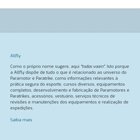
Allfly
Como o próprio nome sugere, aqui
“todos voam”
. Isto porque
a Allfly dispõe de tudo o que é relacionado ao universo do
Paramotor e Paratrike, como informações relevantes à
prática segura do esporte, cursos diversos, equipamentos
completos, desenvolvimento e fabricação de Paramotores e
Paratrikes, acessórios, vestuário, serviços técnicos de
revisões e manutenções dos equipamentos e realização de
expedições.
Saiba mais