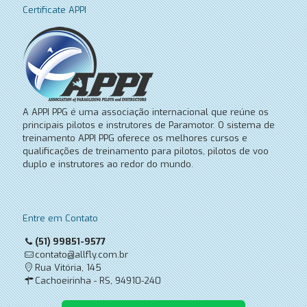
Certificate APPI
A APPI PPG é uma associação internacional que reúne os
principais pilotos e instrutores de Paramotor. O sistema de
treinamento APPI PPG oferece os melhores cursos e
qualificações de treinamento para pilotos, pilotos de voo
duplo e instrutores ao redor do mundo.
Entre em Contato
(51) 99851-9577
contato@allfly.com.br
Rua Vitória, 145
Cachoeirinha - RS, 94910-240