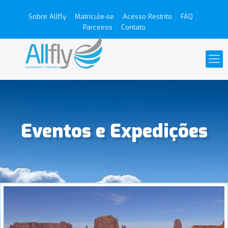
Sobre Allfly
Matricule-se
Acesso Restrito
FAQ
Parceiros
Contato
Eventos e Expedições