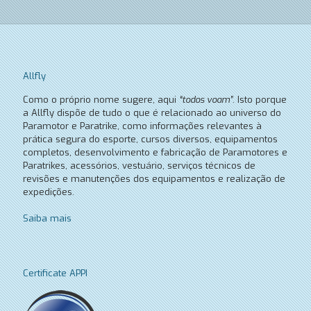
Allfly
Como o próprio nome sugere, aqui
“todos voam”
. Isto porque
a Allfly dispõe de tudo o que é relacionado ao universo do
Paramotor e Paratrike, como informações relevantes à
prática segura do esporte, cursos diversos, equipamentos
completos, desenvolvimento e fabricação de Paramotores e
Paratrikes, acessórios, vestuário, serviços técnicos de
revisões e manutenções dos equipamentos e realização de
expedições.
Saiba mais
Certificate APPI