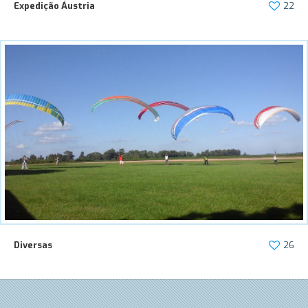
Expedição Áustria
22
Diversas
26