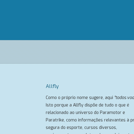
Allfly
Como o próprio nome sugere, aqui
“todos vo
Isto porque a Allfly dispõe de tudo o que é
relacionado ao universo do Paramotor e
Paratrike, como informações relevantes à pr
segura do esporte, cursos diversos,