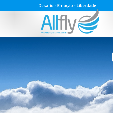
Desafio - Emoção - Liberdade